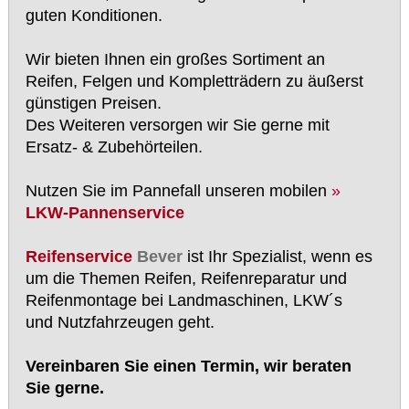
guten Konditionen.
Wir bieten Ihnen ein großes Sortiment an
Reifen, Felgen und Kompletträdern zu äußerst
günstigen Preisen.
Des Weiteren versorgen wir Sie gerne mit
Ersatz- & Zubehörteilen.
Nutzen Sie im Pannefall unseren mobilen
»
LKW-Pannenservice
Reifenservice
Bever
ist Ihr Spezialist, wenn es
um die Themen Reifen, Reifenreparatur und
Reifenmontage bei Landmaschinen, LKW´s
und Nutzfahrzeugen geht.
Vereinbaren Sie einen Termin, wir beraten
Sie gerne.