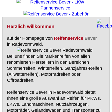
Herzlich willkommen
auf der Homepage von
Reifenservice
Bever
in Radevormwald.
Bei uns finden Sie Markenreifen von allen
renomierten Herstellern in den Bereichen
Sommerreifen, Winterreifen, Ganzjahres-Reifen
(Allwetterreifen), Motorradreifen oder
Offroadreifen.
Reifenservice Bever in Radevormwald bietet
Ihnen eine große Auswahl an Reifen für PKWs,
LKWs, Landmaschinen, Nutzfahrzeugen,
Motorräder, Geländewagen und Transporter zu