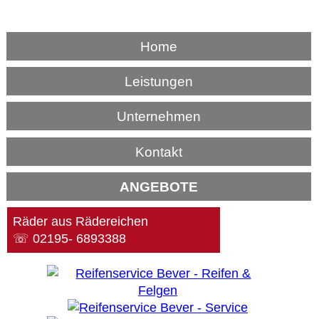
Home
Leistungen
Unternehmen
Kontakt
ANGEBOTE
Räder aus Rädereichen
☏ 02195- 6893388