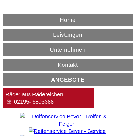
Home
Leistungen
Unternehmen
Kontakt
ANGEBOTE
Räder aus Rädereichen
☏ 02195- 6893388