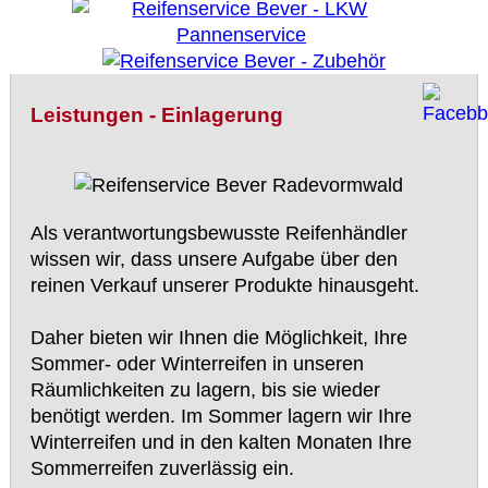
Leistungen - Einlagerung
Als verantwortungsbewusste Reifenhändler
wissen wir, dass unsere Aufgabe über den
reinen Verkauf unserer Produkte hinausgeht.
Daher bieten wir Ihnen die Möglichkeit, Ihre
Sommer- oder Winterreifen in unseren
Räumlichkeiten zu lagern, bis sie wieder
benötigt werden. Im Sommer lagern wir Ihre
Winterreifen und in den kalten Monaten Ihre
Sommerreifen zuverlässig ein.