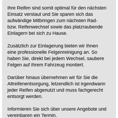
Ihre Reifen sind somit optimal für den nächsten
Einsatz verstaut und Sie sparen sich das
aufwändige Mitbringen zum nächsten Rad-
bzw. Reifenwechsel sowie das platzraubende
Einlagern bei sich zu Hause.
Zusätzlich zur Einlagerung bieten wir Ihnen
eine professionelle Felgenreinigung an. So
haben Sie, direkt bei jedem Wechsel, saubere
Felgen auf Ihrem Fahrzeug montiert.
Darüber hinaus übernehmen wir für Sie die
Altreifenentsorgung, letzendlich ist irgendwann
jeder Reifen abgenutzt und muss fachgerecht
entsorgt werden.
Informieren Sie sich über unsere Angebote und
vereinbaren ein Termin.