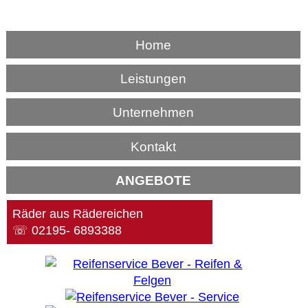
Home
Leistungen
Unternehmen
Kontakt
ANGEBOTE
Räder aus Rädereichen
☏ 02195- 6893388