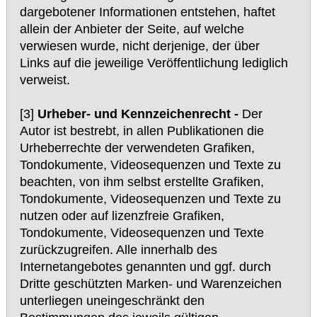
dargebotener Informationen entstehen, haftet
allein der Anbieter der Seite, auf welche
verwiesen wurde, nicht derjenige, der über
Links auf die jeweilige Veröffentlichung lediglich
verweist.
[3]
Urheber- und Kennzeichenrecht -
Der
Autor ist bestrebt, in allen Publikationen die
Urheberrechte der verwendeten Grafiken,
Tondokumente, Videosequenzen und Texte zu
beachten, von ihm selbst erstellte Grafiken,
Tondokumente, Videosequenzen und Texte zu
nutzen oder auf lizenzfreie Grafiken,
Tondokumente, Videosequenzen und Texte
zurückzugreifen. Alle innerhalb des
Internetangebotes genannten und ggf. durch
Dritte geschützten Marken- und Warenzeichen
unterliegen uneingeschränkt den