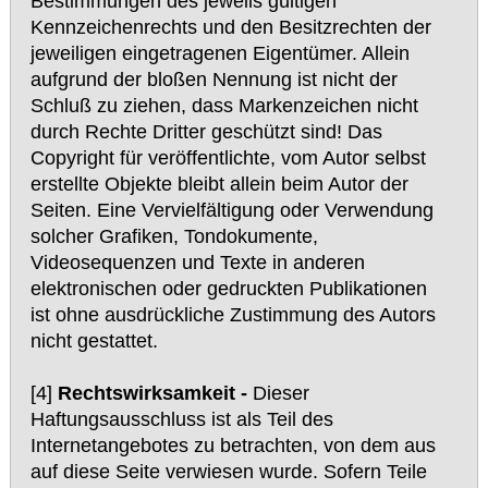
Bestimmungen des jeweils gültigen
Kennzeichenrechts und den Besitzrechten der
jeweiligen eingetragenen Eigentümer. Allein
aufgrund der bloßen Nennung ist nicht der
Schluß zu ziehen, dass Markenzeichen nicht
durch Rechte Dritter geschützt sind! Das
Copyright für veröffentlichte, vom Autor selbst
erstellte Objekte bleibt allein beim Autor der
Seiten. Eine Vervielfältigung oder Verwendung
solcher Grafiken, Tondokumente,
Videosequenzen und Texte in anderen
elektronischen oder gedruckten Publikationen
ist ohne ausdrückliche Zustimmung des Autors
nicht gestattet.
[4]
Rechtswirksamkeit -
Dieser
Haftungsausschluss ist als Teil des
Internetangebotes zu betrachten, von dem aus
auf diese Seite verwiesen wurde. Sofern Teile