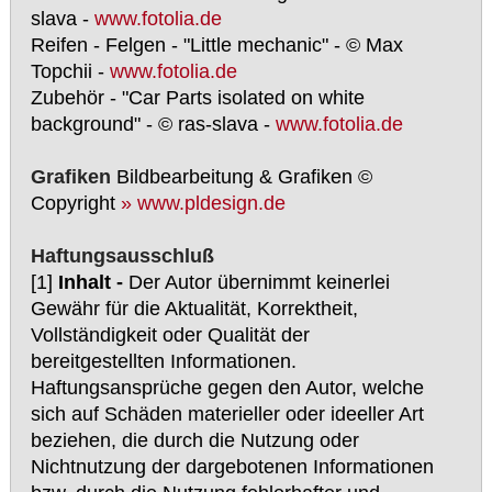
slava -
www.fotolia.de
Reifen - Felgen - "Little mechanic" - © Max
Topchii -
www.fotolia.de
Zubehör - "Car Parts isolated on white
background" - © ras-slava -
www.fotolia.de
Grafiken
Bildbearbeitung & Grafiken ©
Copyright
» www.pldesign.de
Haftungsausschluß
[1]
Inhalt -
Der Autor übernimmt keinerlei
Gewähr für die Aktualität, Korrektheit,
Vollständigkeit oder Qualität der
bereitgestellten Informationen.
Haftungsansprüche gegen den Autor, welche
sich auf Schäden materieller oder ideeller Art
beziehen, die durch die Nutzung oder
Nichtnutzung der dargebotenen Informationen