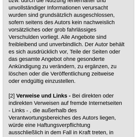
bzw. durch die Nutzung fehlerhafter und
unvollständiger Informationen verursacht
wurden sind grundsätzlich ausgeschlossen,
sofern seitens des Autors kein nachweislich
vorsätzliches oder grob fahrlässiges
Verschulden vorliegt. Alle Angebote sind
freibleibend und unverbindlich. Der Autor behält
es sich ausdrücklich vor, Teile der Seiten oder
das gesamte Angebot ohne gesonderte
Ankündigung zu verändern, zu ergänzen, zu
löschen oder die Veröffentlichung zeitweise
oder endgültig einzustellen.
[2]
Verweise und Links -
Bei direkten oder
indirekten Verweisen auf fremde Internetseiten
- Links - , die außerhalb des
Verantwortungsbereiches des Autors liegen,
würde eine Haftungsverpflichtung
ausschließlich in dem Fall in Kraft treten, in