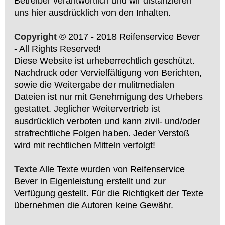
Betreiber verantwortlich und wir distanzieren
uns hier ausdrücklich von den Inhalten.
Copyright
© 2017 - 2018 Reifenservice Bever
- All Rights Reserved!
Diese Website ist urheberrechtlich geschützt.
Nachdruck oder Vervielfältigung von Berichten,
sowie die Weitergabe der mulitmedialen
Dateien ist nur mit Genehmigung des Urhebers
gestattet. Jeglicher Weitervertrieb ist
ausdrücklich verboten und kann zivil- und/oder
strafrechtliche Folgen haben. Jeder Verstoß
wird mit rechtlichen Mitteln verfolgt!
Texte
Alle Texte wurden von Reifenservice
Bever in Eigenleistung erstellt und zur
Verfügung gestellt. Für die Richtigkeit der Texte
übernehmen die Autoren keine Gewähr.