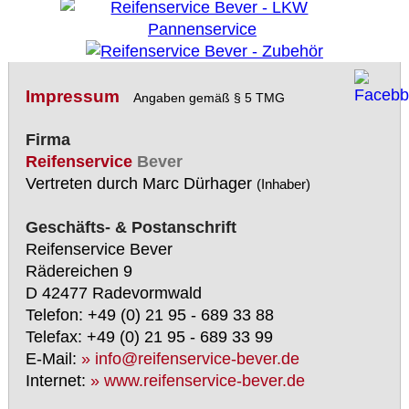
Impressum
Angaben gemäß § 5 TMG
Firma
Reifenservice
Bever
Vertreten durch Marc Dürhager
(Inhaber)
Geschäfts- & Postanschrift
Reifenservice Bever
Rädereichen 9
D 42477 Radevormwald
Telefon: +49 (0) 21 95 - 689 33 88
Telefax: +49 (0) 21 95 - 689 33 99
E-Mail:
» info@reifenservice-bever.de
Internet:
» www.reifenservice-bever.de