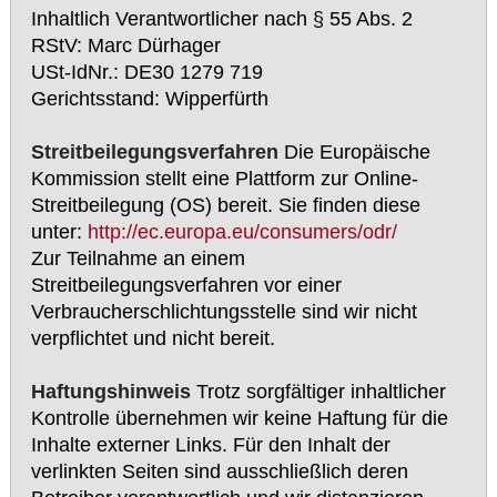
Inhaltlich Verantwortlicher nach § 55 Abs. 2
RStV: Marc Dürhager
USt-IdNr.: DE30 1279 719
Gerichtsstand: Wipperfürth
Streitbeilegungsverfahren
Die Europäische
Kommission stellt eine Plattform zur Online-
Streitbeilegung (OS) bereit. Sie finden diese
unter:
http://ec.europa.eu/consumers/odr/
Zur Teilnahme an einem
Streitbeilegungsverfahren vor einer
Verbraucherschlichtungsstelle sind wir nicht
verpflichtet und nicht bereit.
Haftungshinweis
Trotz sorgfältiger inhaltlicher
Kontrolle übernehmen wir keine Haftung für die
Inhalte externer Links. Für den Inhalt der
verlinkten Seiten sind ausschließlich deren