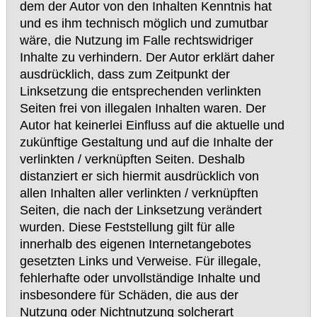
dem der Autor von den Inhalten Kenntnis hat
und es ihm technisch möglich und zumutbar
wäre, die Nutzung im Falle rechtswidriger
Inhalte zu verhindern. Der Autor erklärt daher
ausdrücklich, dass zum Zeitpunkt der
Linksetzung die entsprechenden verlinkten
Seiten frei von illegalen Inhalten waren. Der
Autor hat keinerlei Einfluss auf die aktuelle und
zukünftige Gestaltung und auf die Inhalte der
verlinkten / verknüpften Seiten. Deshalb
distanziert er sich hiermit ausdrücklich von
allen Inhalten aller verlinkten / verknüpften
Seiten, die nach der Linksetzung verändert
wurden. Diese Feststellung gilt für alle
innerhalb des eigenen Internetangebotes
gesetzten Links und Verweise. Für illegale,
fehlerhafte oder unvollständige Inhalte und
insbesondere für Schäden, die aus der
Nutzung oder Nichtnutzung solcherart