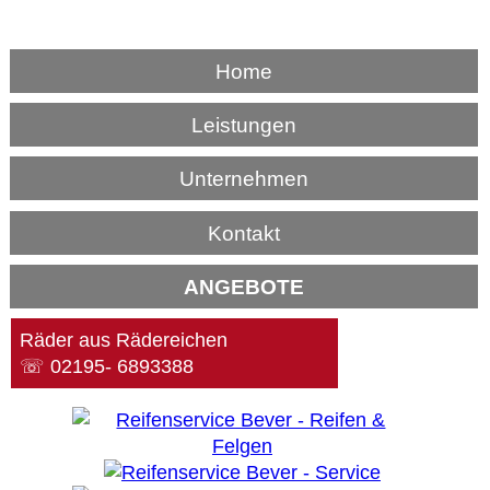
Home
Leistungen
Unternehmen
Kontakt
ANGEBOTE
Räder aus Rädereichen
☏ 02195- 6893388