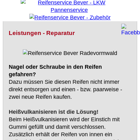
Leistungen - Reparatur
Nagel oder Schraube in den Reifen
gefahren?
Dazu müssen Sie diesen Reifen nicht immer
direkt entsorgen und einen - bzw. paarweise -
zwei neue Reifen kaufen.
Heißvulkanisieren ist die Lösung!
Beim Heißvulkanisieren wird der Einstich mit
Gummi gefüllt und damit verschlossen.
Zusätzlich erhält der Reifen von innen ein