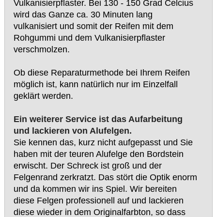
Vulkanisierpflaster. Bei 130 - 150 Grad Celcius
wird das Ganze ca. 30 Minuten lang
vulkanisiert und somit der Reifen mit dem
Rohgummi und dem Vulkanisierpflaster
verschmolzen.
Ob diese Reparaturmethode bei Ihrem Reifen
möglich ist, kann natürlich nur im Einzelfall
geklärt werden.
Ein weiterer Service ist das Aufarbeitung
und lackieren von Alufelgen.
Sie kennen das, kurz nicht aufgepasst und Sie
haben mit der teuren Alufelge den Bordstein
erwischt. Der Schreck ist groß und der
Felgenrand zerkratzt. Das stört die Optik enorm
und da kommen wir ins Spiel. Wir bereiten
diese Felgen professionell auf und lackieren
diese wieder in dem Originalfarbton, so dass