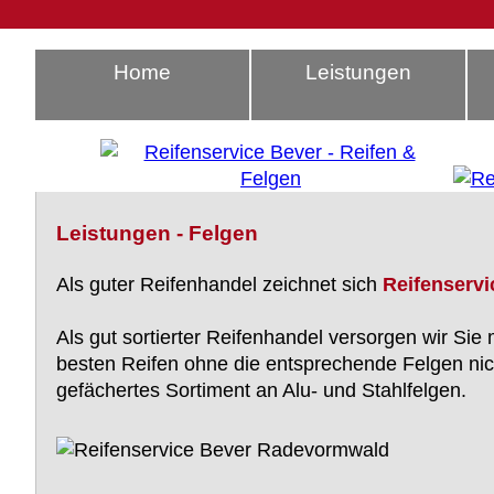
Home
Leistungen
Leistungen - Felgen
Als guter Reifenhandel zeichnet sich
Reifenservi
Als gut sortierter Reifenhandel versorgen wir Sie
besten Reifen ohne die entsprechende Felgen nich
gefächertes Sortiment an Alu- und Stahlfelgen.