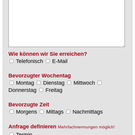
Wie können wir Sie erreichen?
Telefonisch
E-Mail
Bevorzugter Wochentag
Montag
Dienstag
Mittwoch
Donnerstag
Freitag
Bevorzugte Zeit
Morgens
Mittags
Nachmittags
Anfrage definieren
Mehrfachnennungen möglich!
Termin