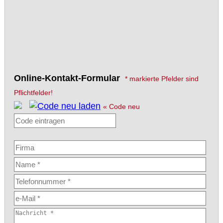
Online-Kontakt-Formular
* markierte Pfelder sind
Pflichtfelder!
« Code neu