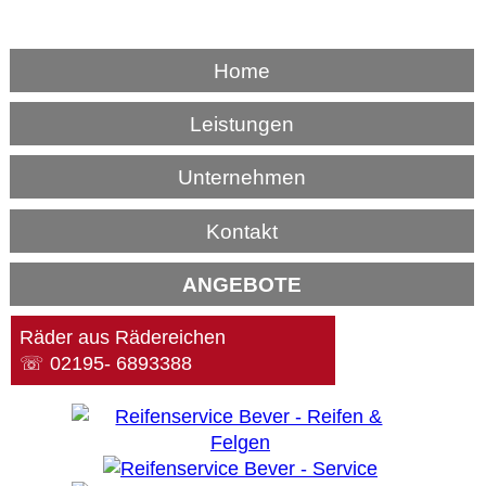
Home
Leistungen
Unternehmen
Kontakt
ANGEBOTE
Räder aus Rädereichen
☏ 02195- 6893388