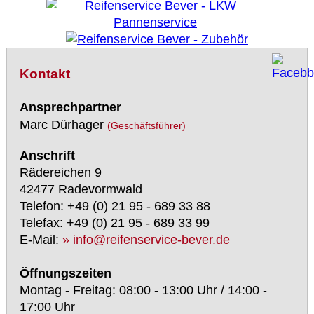
Kontakt
Ansprechpartner
Marc Dürhager
(Geschäftsführer)
Anschrift
Rädereichen 9
42477 Radevormwald
Telefon: +49 (0) 21 95 - 689 33 88
Telefax: +49 (0) 21 95 - 689 33 99
E-Mail:
» info@reifenservice-bever.de
Öffnungszeiten
Montag - Freitag: 08:00 - 13:00 Uhr / 14:00 -
17:00 Uhr