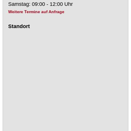
Samstag: 09:00 - 12:00 Uhr
Weitere Termine auf Anfrage
Standort