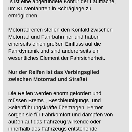
´s ist eine abgerundete Kontur der Lauffläche,
um Kurvenfahrten in Schräglage zu
ermöglichen.
Motorradreifen stellen den Kontakt zwischen
Motorrad und Fahrbahn her und haben
einerseits einen großen Einfluss auf die
Fahrdynamik und sind andererseits ein
wesentliches Element der Fahrsicherheit.
Nur der Reifen ist das Verbingsglied
zwischen Motorrad und Straße!
Die Reifen werden enorm gefordert und
müssen Brems-, Beschleunigungs- und
Seitenführungskräfte übertragen. Ferner
sorgen sie für Fahrkomfort und dämpfen von
außen auf das Fahrzeug wirkende oder
innerhalb des Fahrzeugs entstehende