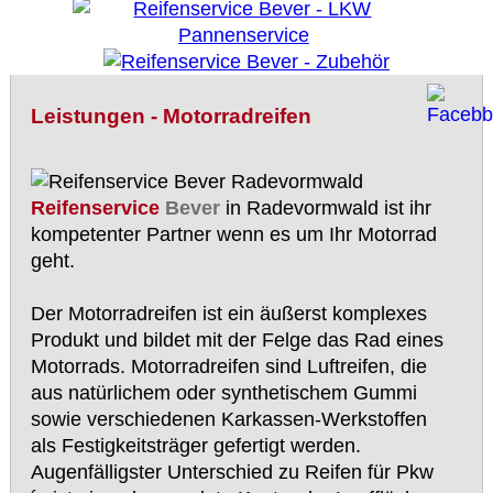
Leistungen - Motorradreifen
Reifenservice
Bever
in Radevormwald ist ihr
kompetenter Partner wenn es um Ihr Motorrad
geht.
Der Motorradreifen ist ein äußerst komplexes
Produkt und bildet mit der Felge das Rad eines
Motorrads. Motorradreifen sind Luftreifen, die
aus natürlichem oder synthetischem Gummi
sowie verschiedenen Karkassen-Werkstoffen
als Festigkeitsträger gefertigt werden.
Augenfälligster Unterschied zu Reifen für Pkw