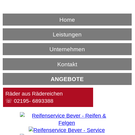
Home
Leistungen
Unternehmen
Kontakt
ANGEBOTE
Räder aus Rädereichen
☏ 02195- 6893388