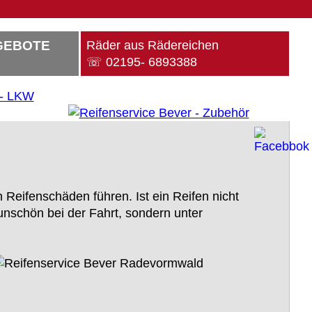
GEBOTE
Räder aus Rädereichen
☏ 02195- 6893388
Reifenschäden führen. Ist ein Reifen nicht
 unschön bei der Fahrt, sondern unter